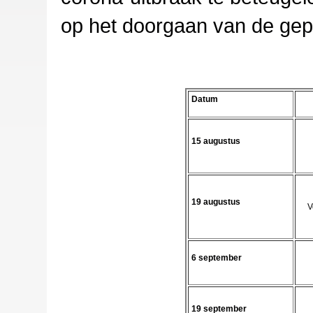
op het doorgaan van de ge
Datum
15 augustus
19 augustus
V
6 september
19
september